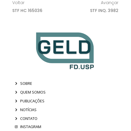
Voltar
Avançar
STF HC 165036
STF INQ. 3982
SOBRE
QUEM SOMOS
PUBLICAÇÕES
NOTÍCIAS
CONTATO
INSTAGRAM